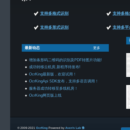
支持多格式识别
支持多格
支持多形式识别
支持多平
最新动态
更多
增加条形码二维码的识别及PDF转图片功能!
成功转移云机房,新程序待发布!
OcrKing最新版，欢迎试用！
OcrKingApi SDK发布，支持多语言调用！
服务器成功转移至多线机房！
OcrKing网页版上线
© 2009-2021
OcrKing
Powered by
Aven's Lab
鲁