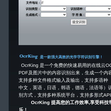
文件地址：
识别类型：
识别语种：
生成格式：
字 符 集：
提交识别
是一款强大高效的光学字符识别引擎！
OcrKing 是一个免费的快速易用的在线云
PDF及图片中的内容识别出来，生成一个内
支持多种文件格式输入及输出，支持多语种
中文，英语，日语，韩语，德语，法语等）
别方式，支持多种系统平台，支持多形式AP
OcrKing 提高您的工作效率,享受科
乐！