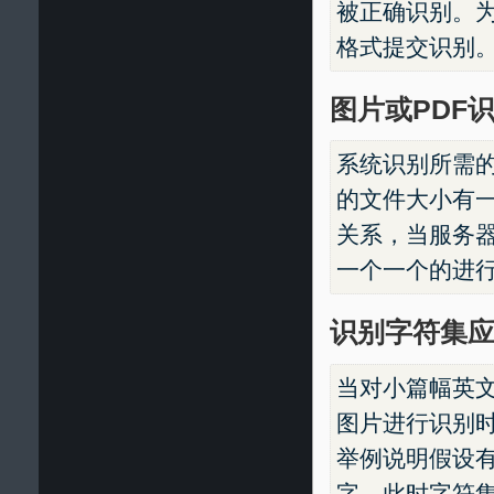
被正确识别。为
格式提交识别
图片或PDF
系统识别所需
的文件大小有
关系，当服务
一个一个的进
识别字符集应
当对小篇幅英
图片进行识别
举例说明假设
字，此时字符