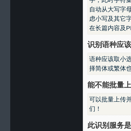
自动从大写字
虑小写及其它
在长篇内容及P
识别语种应
语种应该取小
择简体或繁体
能不能批量
可以批量上传
们！
此识别服务