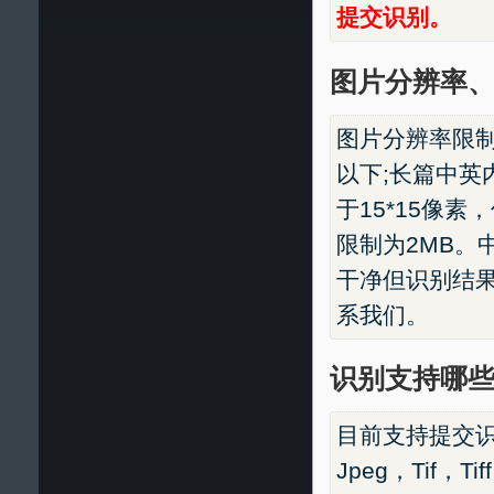
提交识别。
图片分辨率
图片分辨率限制
以下;长篇中英
于15*15像
限制为2MB。
干净但识别结
系我们。
识别支持哪
目前支持提交识别
Jpeg，Tif，T